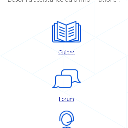
Guides
Forum